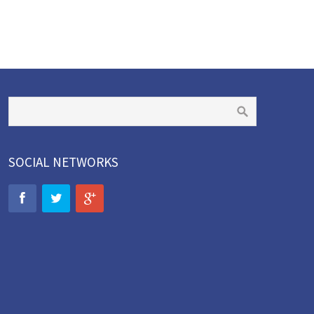
SOCIAL NETWORKS