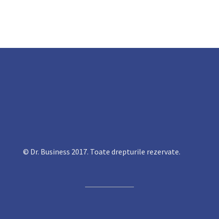
© Dr. Business 2017. Toate drepturile rezervate.