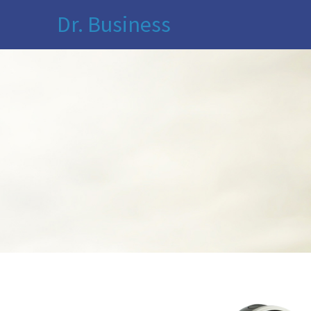
Dr. Business