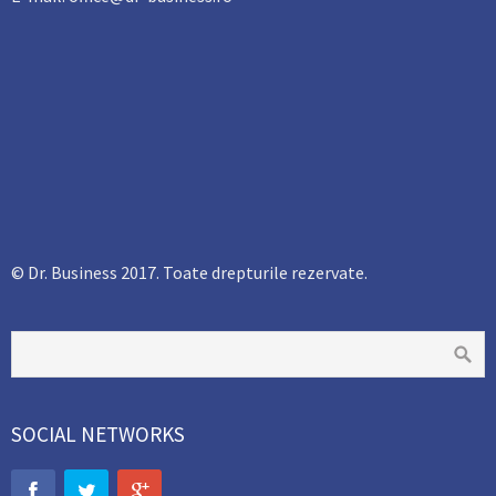
© Dr. Business 2017. Toate drepturile rezervate.
SOCIAL NETWORKS