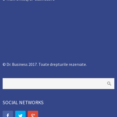
© Dr. Business 2017. Toate drepturile rezervate.
SOCIAL NETWORKS