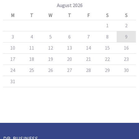
August 2026
M
T
W
T
F
S
S
1
2
3
4
5
6
7
8
9
10
11
12
13
14
15
16
17
18
19
20
21
22
23
24
25
26
27
28
29
30
31
DR. BUSINESS