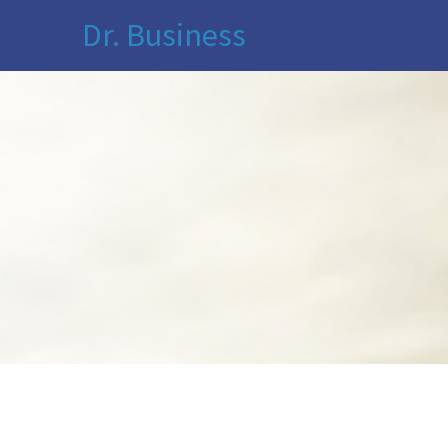
Dr. Business