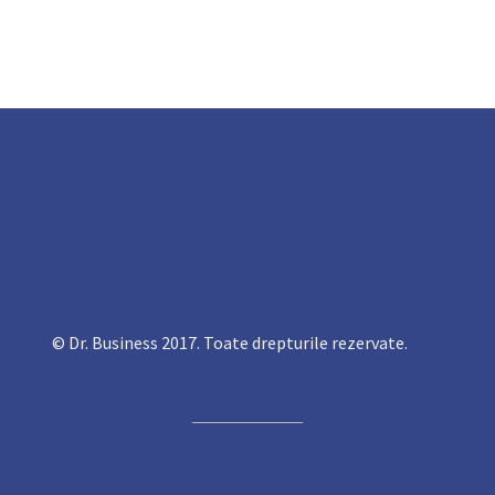
© Dr. Business 2017. Toate drepturile rezervate.