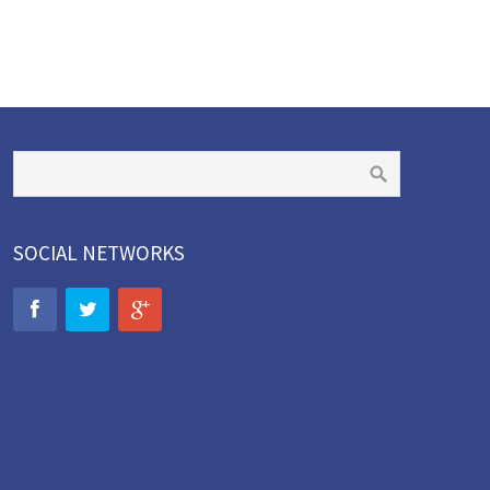
SOCIAL NETWORKS